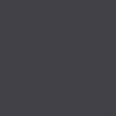
云在线登录入口官网-开云（中国）
立式胀开云在线登录入口官网-开