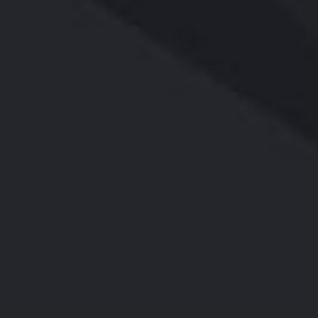
稳步运作，公司先后为广东志高、松下万宝、中山
瀛美热交换器；南京天加，山东亚太、中南、奇威
合、金万众；四川希望集团；浙江国祥，汇隆，泰
进等多家公司配套生产设备；设备并美国加州及中
受客户的信赖。 公司目前主要产品有： ■全自
■半自动发夹管弯开云在线登录入口官网-开云（中
开云（中国） ■小弯头自动成型机 ■手动式小
式胀开云在线登录入口官网-开云（中国） ■手提
盘管校直切断机 ■小弯头清洗机 ■自动烧焊
与两器设备中的非标设备为主。