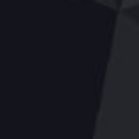
03
产品种类齐
为争创**管理水平
我们秉承："与时俱进
为争创**管理水平，*
舒心，保障省心”的服
候您的光临和垂询!