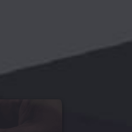
开云（中国）
铜管内切刀
胀铜管胀头