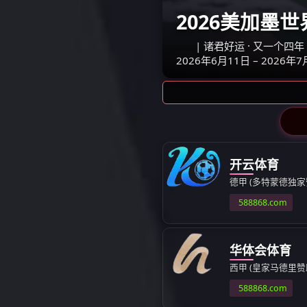
3
3 BIG ENT
公司目前主要产品有：■全自动
国） ■
01
丰富的行业
产品质量保障，远
开云在线登录入口官网