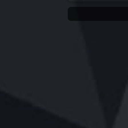
先后为广东志高、松下
销美国加州及中东地区
备受客户的信赖。