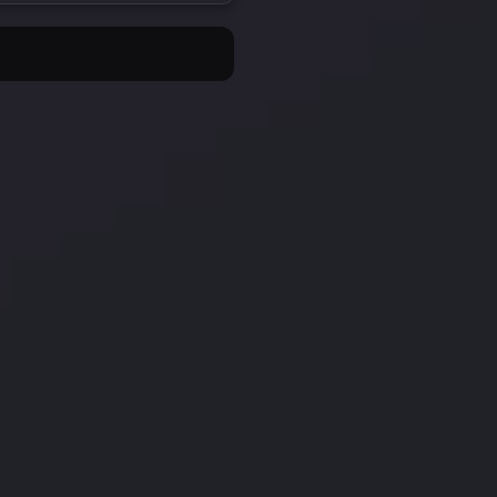
02
业界的认可
进行设计定制设备
在应用方面拓展、研
安装的需要设计，制
品。满足用户多样